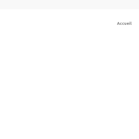
Accueil