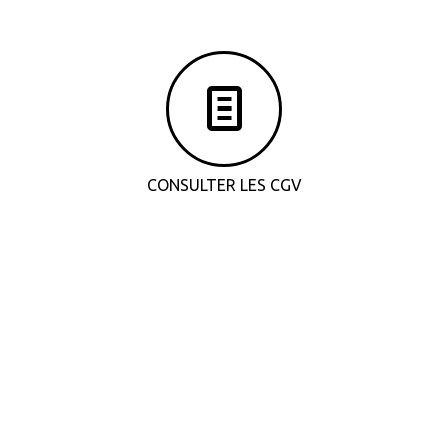
CONSULTER LES CGV